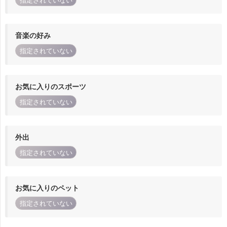
指定されていない
音楽の好み
指定されていない
お気に入りのスポーツ
指定されていない
外出
指定されていない
お気に入りのペット
指定されていない