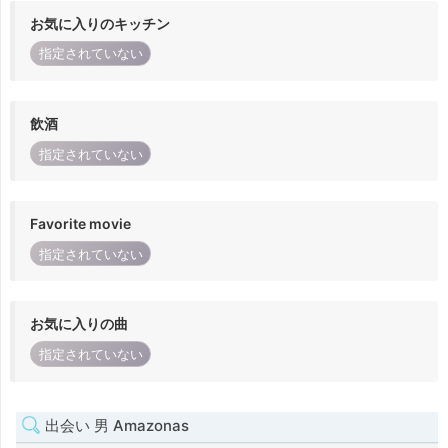
お気に入りのキッチン
指定されていない
飲酒
指定されていない
Favorite movie
指定されていない
お気に入りの曲
指定されていない
出会い 男 Amazonas