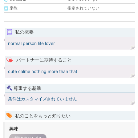
宗教
指定されていない
私の概要
normal person life lover
パートナーに期待すること
cute calme nothing more than that
尊重する基準
条件はカスタマイズされていません
私のことをもっと知りたい
興味