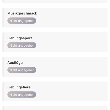
Musikgeschmack
Nicht angegeben
Lieblingssport
Nicht angegeben
Ausflüge
Nicht angegeben
Lieblingstiere
Nicht angegeben