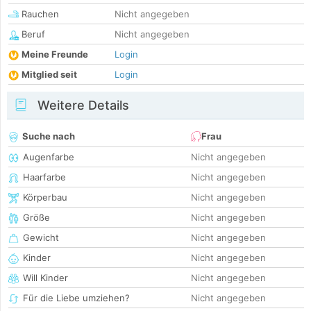
Rauchen
Nicht angegeben
Beruf
Nicht angegeben
Meine Freunde
Login
Mitglied seit
Login
Weitere Details
Suche nach
Frau
Augenfarbe
Nicht angegeben
Haarfarbe
Nicht angegeben
Körperbau
Nicht angegeben
Größe
Nicht angegeben
Gewicht
Nicht angegeben
Kinder
Nicht angegeben
Will Kinder
Nicht angegeben
Für die Liebe umziehen?
Nicht angegeben