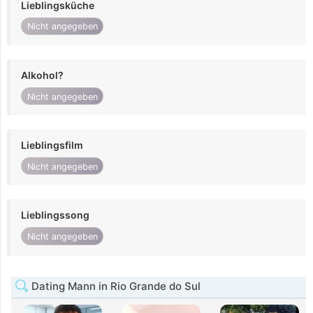
Lieblingsküche
Nicht angegeben
Alkohol?
Nicht angegeben
Lieblingsfilm
Nicht angegeben
Lieblingssong
Nicht angegeben
Dating Mann in Rio Grande do Sul