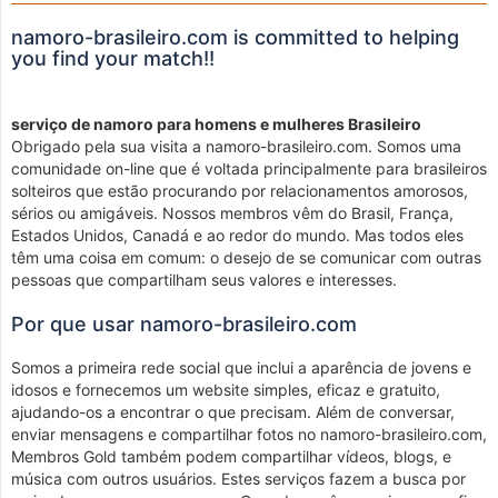
namoro-brasileiro.com is committed to helping
you find your match!!
serviço de namoro para homens e mulheres Brasileiro
Obrigado pela sua visita a namoro-brasileiro.com. Somos uma
comunidade on-line que é voltada principalmente para brasileiros
solteiros que estão procurando por relacionamentos amorosos,
sérios ou amigáveis. Nossos membros vêm do Brasil, França,
Estados Unidos, Canadá e ao redor do mundo. Mas todos eles
têm uma coisa em comum: o desejo de se comunicar com outras
pessoas que compartilham seus valores e interesses.
Por que usar namoro-brasileiro.com
Somos a primeira rede social que inclui a aparência de jovens e
idosos e fornecemos um website simples, eficaz e gratuito,
ajudando-os a encontrar o que precisam. Além de conversar,
enviar mensagens e compartilhar fotos no namoro-brasileiro.com,
Membros Gold também podem compartilhar vídeos, blogs, e
música com outros usuários. Estes serviços fazem a busca por