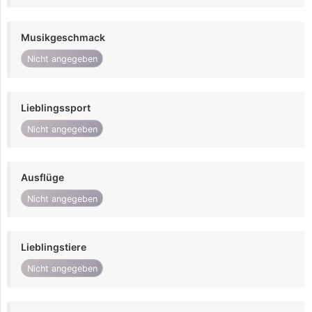
Musikgeschmack
Nicht angegeben
Lieblingssport
Nicht angegeben
Ausflüge
Nicht angegeben
Lieblingstiere
Nicht angegeben