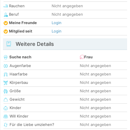
Rauchen
Nicht angegeben
Beruf
Nicht angegeben
Meine Freunde
Login
Mitglied seit
Login
Weitere Details
Suche nach
Frau
Augenfarbe
Nicht angegeben
Haarfarbe
Nicht angegeben
Körperbau
Nicht angegeben
Größe
Nicht angegeben
Gewicht
Nicht angegeben
Kinder
Nicht angegeben
Will Kinder
Nicht angegeben
Für die Liebe umziehen?
Nicht angegeben