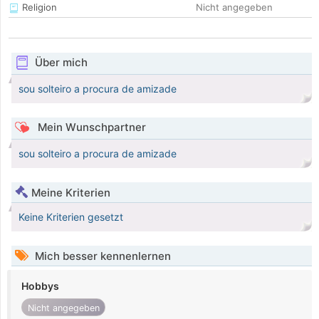
Religion
Nicht angegeben
Über mich
sou solteiro a procura de amizade
Mein Wunschpartner
sou solteiro a procura de amizade
Meine Kriterien
Keine Kriterien gesetzt
Mich besser kennenlernen
Hobbys
Nicht angegeben