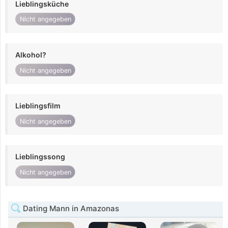
Lieblingsküche
Nicht angegeben
Alkohol?
Nicht angegeben
Lieblingsfilm
Nicht angegeben
Lieblingssong
Nicht angegeben
Dating Mann in Amazonas