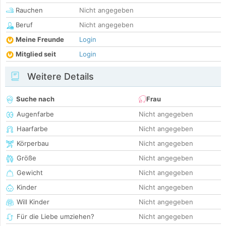
Rauchen
Nicht angegeben
Beruf
Nicht angegeben
Meine Freunde
Login
Mitglied seit
Login
Weitere Details
Suche nach
Frau
Augenfarbe
Nicht angegeben
Haarfarbe
Nicht angegeben
Körperbau
Nicht angegeben
Größe
Nicht angegeben
Gewicht
Nicht angegeben
Kinder
Nicht angegeben
Will Kinder
Nicht angegeben
Für die Liebe umziehen?
Nicht angegeben