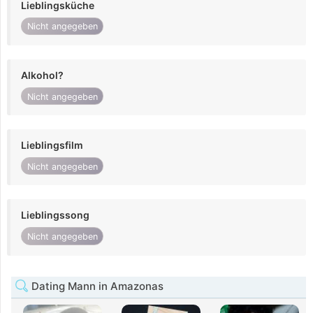
Lieblingsküche
Nicht angegeben
Alkohol?
Nicht angegeben
Lieblingsfilm
Nicht angegeben
Lieblingssong
Nicht angegeben
Dating Mann in Amazonas