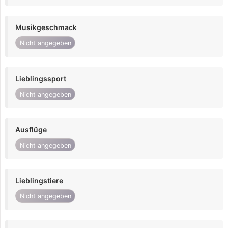
Musikgeschmack
Nicht angegeben
Lieblingssport
Nicht angegeben
Ausflüge
Nicht angegeben
Lieblingstiere
Nicht angegeben