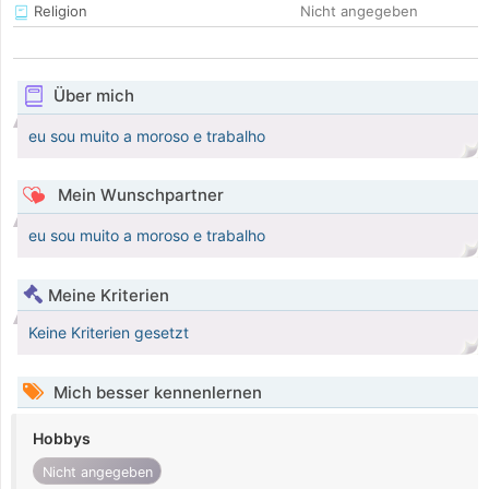
Religion
Nicht angegeben
Über mich
eu sou muito a moroso e trabalho
Mein Wunschpartner
eu sou muito a moroso e trabalho
Meine Kriterien
Keine Kriterien gesetzt
Mich besser kennenlernen
Hobbys
Nicht angegeben