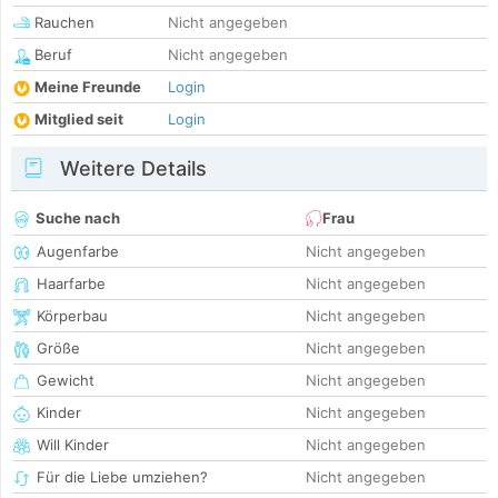
Rauchen
Nicht angegeben
Beruf
Nicht angegeben
Meine Freunde
Login
Mitglied seit
Login
Weitere Details
Suche nach
Frau
Augenfarbe
Nicht angegeben
Haarfarbe
Nicht angegeben
Körperbau
Nicht angegeben
Größe
Nicht angegeben
Gewicht
Nicht angegeben
Kinder
Nicht angegeben
Will Kinder
Nicht angegeben
Für die Liebe umziehen?
Nicht angegeben