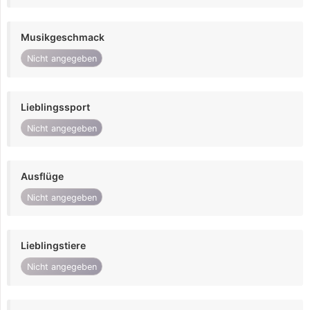
Musikgeschmack
Nicht angegeben
Lieblingssport
Nicht angegeben
Ausflüge
Nicht angegeben
Lieblingstiere
Nicht angegeben