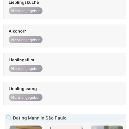
Lieblingsküche
Nicht angegeben
Alkohol?
Nicht angegeben
Lieblingsfilm
Nicht angegeben
Lieblingssong
Nicht angegeben
Dating Mann in São Paulo