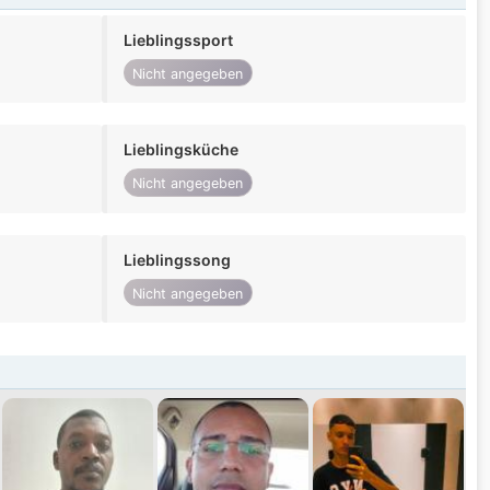
Lieblingssport
Nicht angegeben
Lieblingsküche
Nicht angegeben
Lieblingssong
Nicht angegeben