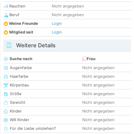
Rauchen
Nicht angegeben
Beruf
Nicht angegeben
Meine Freunde
Login
Mitglied seit
Login
Weitere Details
Suche nach
Frau
Augenfarbe
Nicht angegeben
Haarfarbe
Nicht angegeben
Körperbau
Nicht angegeben
Größe
Nicht angegeben
Gewicht
Nicht angegeben
Kinder
Nicht angegeben
Will Kinder
Nicht angegeben
Für die Liebe umziehen?
Nicht angegeben