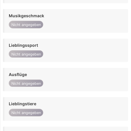
Musikgeschmack
Nicht angegeben
Lieblingssport
Nicht angegeben
Ausflüge
Nicht angegeben
Lieblingstiere
Nicht angegeben