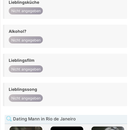
Lieblingsküche
Nicht angegeben
Alkohol?
Nicht angegeben
Lieblingsfilm
Nicht angegeben
Lieblingssong
Nicht angegeben
Dating Mann in Rio de Janeiro