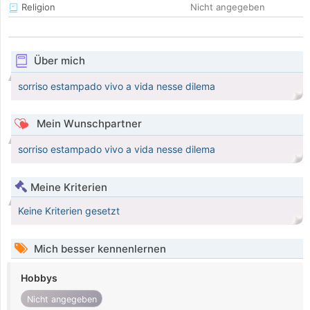
Religion
Nicht angegeben
Über mich
sorriso estampado vivo a vida nesse dilema
Mein Wunschpartner
sorriso estampado vivo a vida nesse dilema
Meine Kriterien
Keine Kriterien gesetzt
Mich besser kennenlernen
Hobbys
Nicht angegeben