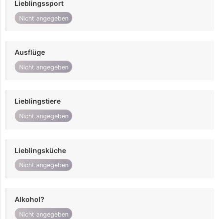
Lieblingssport
Nicht angegeben
Ausflüge
Nicht angegeben
Lieblingstiere
Nicht angegeben
Lieblingsküche
Nicht angegeben
Alkohol?
Nicht angegeben