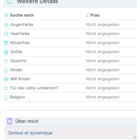
Weitere Details
Suche nach
Frau
Augenfarbe
Nicht angegeben
Haarfarbe
Nicht angegeben
Körperbau
Nicht angegeben
Größe
Nicht angegeben
Gewicht
Nicht angegeben
Kinder
Nicht angegeben
Will Kinder
Nicht angegeben
Für die Liebe umziehen?
Nicht angegeben
Religion
Nicht angegeben
Über mich
Serious et dynamique