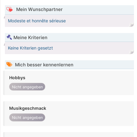
Mein Wunschpartner
Modeste et honnête sérieuse
Meine Kriterien
Keine Kriterien gesetzt
Mich besser kennenlernen
Hobbys
Nicht angegeben
Musikgeschmack
Nicht angegeben