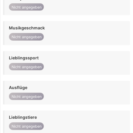
Nicht angegeben
Musikgeschmack
Nicht angegeben
Lieblingssport
Nicht angegeben
Ausflüge
Nicht angegeben
Lieblingstiere
Nicht angegeben