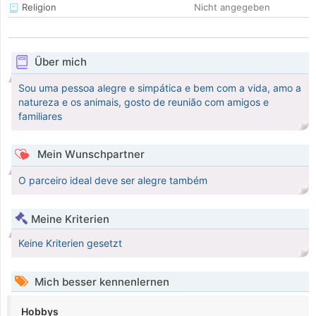
Religion
Nicht angegeben
Über mich
Sou uma pessoa alegre e simpática e bem com a vida, amo a
natureza e os animais, gosto de reunião com amigos e
familiares
Mein Wunschpartner
O parceiro ideal deve ser alegre também
Meine Kriterien
Keine Kriterien gesetzt
Mich besser kennenlernen
Hobbys