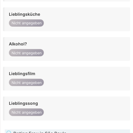
Lieblingsküche
Nicht angegeben
Alkohol?
Nicht angegeben
Lieblingsfilm
Nicht angegeben
Lieblingssong
Nicht angegeben