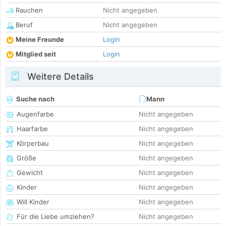
Rauchen
Nicht angegeben
Beruf
Nicht angegeben
Meine Freunde
Login
Mitglied seit
Login
Weitere Details
Suche nach
Mann
Augenfarbe
Nicht angegeben
Haarfarbe
Nicht angegeben
Körperbau
Nicht angegeben
Größe
Nicht angegeben
Gewicht
Nicht angegeben
Kinder
Nicht angegeben
Will Kinder
Nicht angegeben
Für die Liebe umziehen?
Nicht angegeben