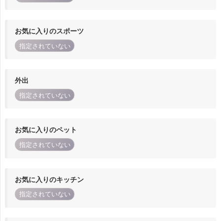
お気に入りのスポーツ
指定されていない
外出
指定されていない
お気に入りのペット
指定されていない
お気に入りのキッチン
指定されていない