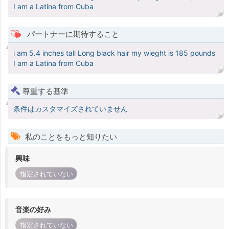
I am a Latina from Cuba
パートナーに期待すること
i am 5.4 inches tall Long black hair my wieght is 185 pounds
I am a Latina from Cuba
尊重する基準
条件はカスタマイズされていません
私のことをもっと知りたい
興味
指定されていない
音楽の好み
指定されていない