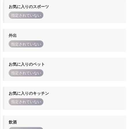
お気に入りのスポーツ
指定されていない
外出
指定されていない
お気に入りのペット
指定されていない
お気に入りのキッチン
指定されていない
飲酒