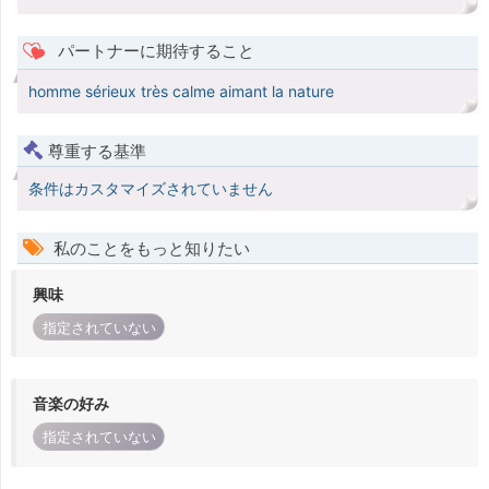
パートナーに期待すること
homme sérieux très calme aimant la nature
尊重する基準
条件はカスタマイズされていません
私のことをもっと知りたい
興味
指定されていない
音楽の好み
指定されていない