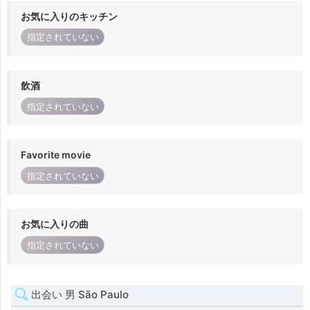
お気に入りのキッチン
指定されていない
飲酒
指定されていない
Favorite movie
指定されていない
お気に入りの曲
指定されていない
出会い 男 São Paulo