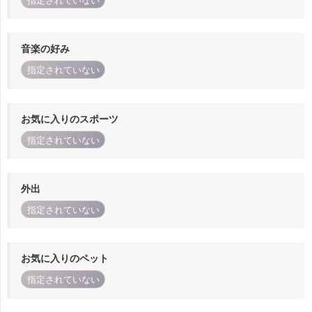
指定されていない
音楽の好み
指定されていない
お気に入りのスポーツ
指定されていない
外出
指定されていない
お気に入りのペット
指定されていない