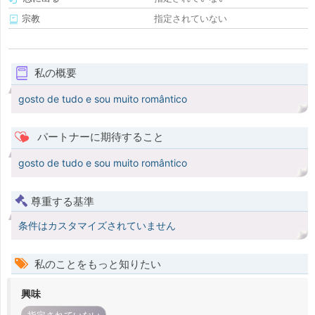
宗教
指定されていない
私の概要
gosto de tudo e sou muito romântico
パートナーに期待すること
gosto de tudo e sou muito romântico
尊重する基準
条件はカスタマイズされていません
私のことをもっと知りたい
興味