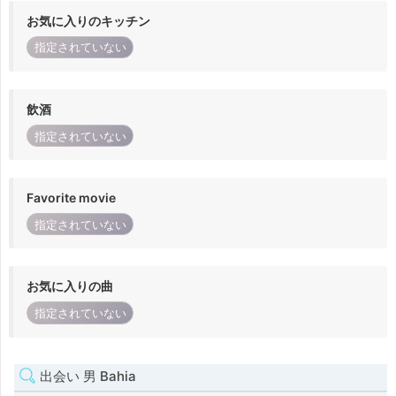
お気に入りのキッチン
指定されていない
飲酒
指定されていない
Favorite movie
指定されていない
お気に入りの曲
指定されていない
出会い 男 Bahia