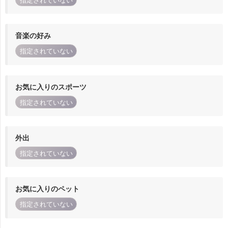
指定されていない
音楽の好み
指定されていない
お気に入りのスポーツ
指定されていない
外出
指定されていない
お気に入りのペット
指定されていない