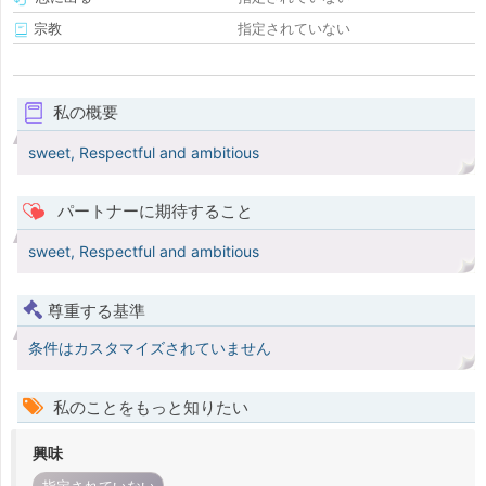
宗教
指定されていない
私の概要
sweet, Respectful and ambitious
パートナーに期待すること
sweet, Respectful and ambitious
尊重する基準
条件はカスタマイズされていません
私のことをもっと知りたい
興味