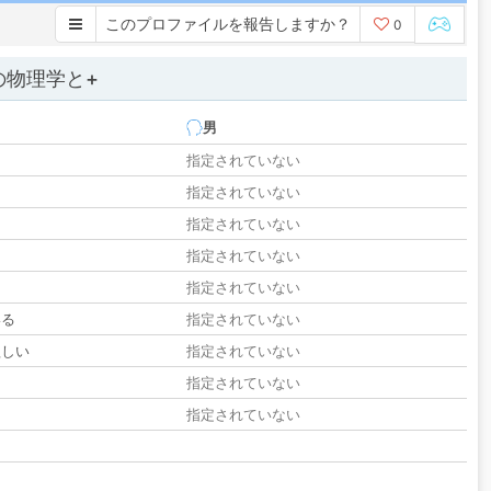
このプロファイルを報告しますか？
0
の物理学と+
男
指定されていない
指定されていない
指定されていない
指定されていない
指定されていない
いる
指定されていない
欲しい
指定されていない
る
指定されていない
指定されていない