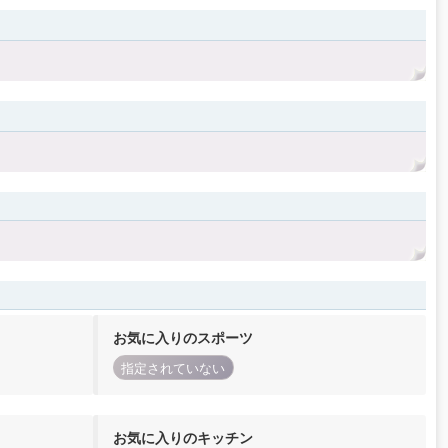
お気に入りのスポーツ
指定されていない
お気に入りのキッチン