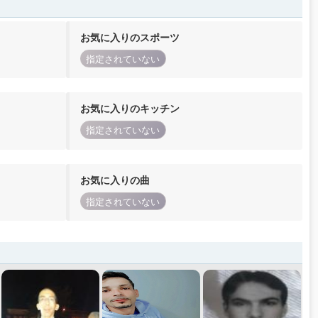
お気に入りのスポーツ
指定されていない
お気に入りのキッチン
指定されていない
お気に入りの曲
指定されていない