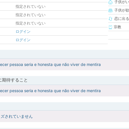
子供が
指定されていない
子供が
指定されていない
恋に出
指定されていない
宗教
ログイン
ログイン
ecer pessoa seria e honesta que não viver de mentira
に期待すること
ecer pessoa seria e honesta que não viver de mentira
イズされていません