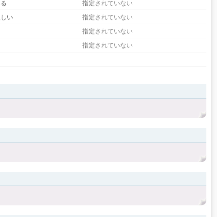
いる
指定されていない
欲しい
指定されていない
る
指定されていない
指定されていない