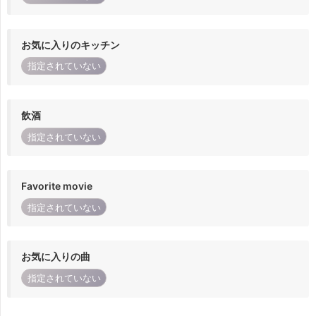
お気に入りのキッチン
指定されていない
飲酒
指定されていない
Favorite movie
指定されていない
お気に入りの曲
指定されていない