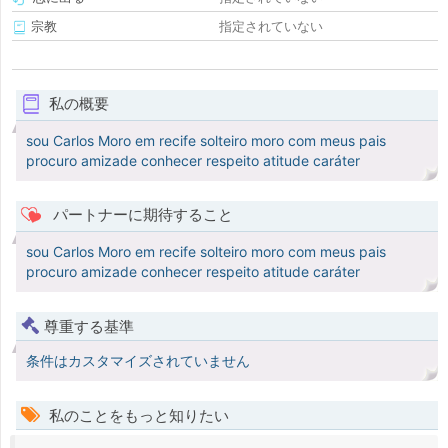
宗教
指定されていない
私の概要
sou Carlos Moro em recife solteiro moro com meus pais
procuro amizade conhecer respeito atitude caráter
パートナーに期待すること
sou Carlos Moro em recife solteiro moro com meus pais
procuro amizade conhecer respeito atitude caráter
尊重する基準
条件はカスタマイズされていません
私のことをもっと知りたい