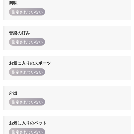
興味
指定されていない
音楽の好み
指定されていない
お気に入りのスポーツ
指定されていない
外出
指定されていない
お気に入りのペット
指定されていない