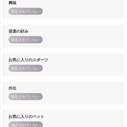
興味
指定されていない
音楽の好み
指定されていない
お気に入りのスポーツ
指定されていない
外出
指定されていない
お気に入りのペット
指定されていない