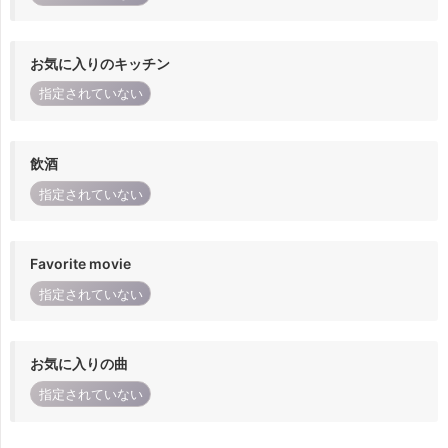
お気に入りのキッチン
指定されていない
飲酒
指定されていない
Favorite movie
指定されていない
お気に入りの曲
指定されていない