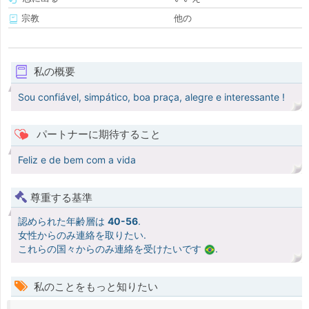
宗教
他の
私の概要
Sou confiável, simpático, boa praça, alegre e interessante !
パートナーに期待すること
Feliz e de bem com a vida
尊重する基準
認められた年齢層は
40-56
.
女性からのみ連絡を取りたい.
これらの国々からのみ連絡を受けたいです
.
私のことをもっと知りたい