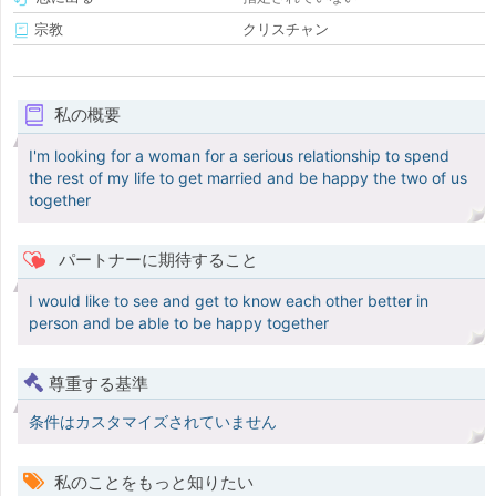
宗教
クリスチャン
私の概要
I'm looking for a woman for a serious relationship to spend
the rest of my life to get married and be happy the two of us
together
パートナーに期待すること
I would like to see and get to know each other better in
person and be able to be happy together
尊重する基準
条件はカスタマイズされていません
私のことをもっと知りたい