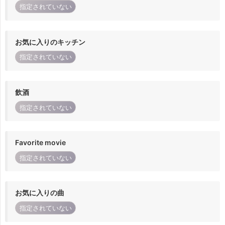
指定されていない
お気に入りのキッチン
指定されていない
飲酒
指定されていない
Favorite movie
指定されていない
お気に入りの曲
指定されていない