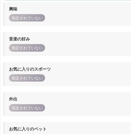
興味
指定されていない
音楽の好み
指定されていない
お気に入りのスポーツ
指定されていない
外出
指定されていない
お気に入りのペット