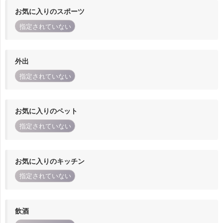
お気に入りのスポーツ
指定されていない
外出
指定されていない
お気に入りのペット
指定されていない
お気に入りのキッチン
指定されていない
飲酒