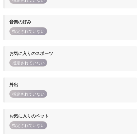
指定されていない
音楽の好み
指定されていない
お気に入りのスポーツ
指定されていない
外出
指定されていない
お気に入りのペット
指定されていない