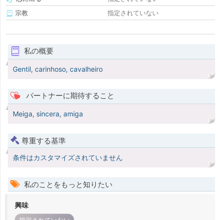
宗教
指定されていない
私の概要
Gentil, carinhoso, cavalheiro
パートナーに期待すること
Meiga, sincera, amiga
尊重する基準
条件はカスタマイズされていません
私のことをもっと知りたい
興味