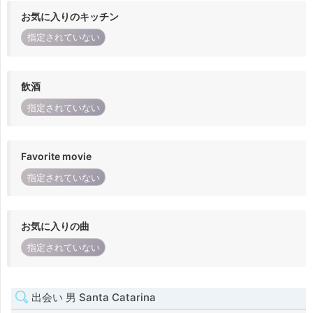
お気に入りのキッチン
指定されていない
飲酒
指定されていない
Favorite movie
指定されていない
お気に入りの曲
指定されていない
出会い 男 Santa Catarina