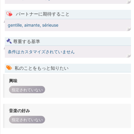
パートナーに期待すること
gentille, aimante, sérieuse
尊重する基準
条件はカスタマイズされていません
私のことをもっと知りたい
興味
指定されていない
音楽の好み
指定されていない