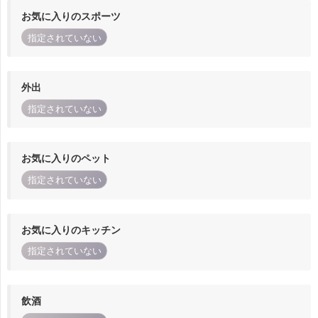
お気に入りのスポーツ
指定されていない
外出
指定されていない
お気に入りのペット
指定されていない
お気に入りのキッチン
指定されていない
飲酒