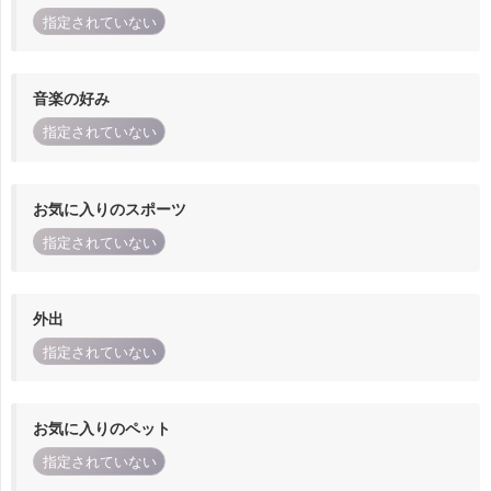
指定されていない
音楽の好み
指定されていない
お気に入りのスポーツ
指定されていない
外出
指定されていない
お気に入りのペット
指定されていない