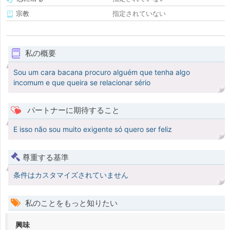
宗教
指定されていない
私の概要
Sou um cara bacana procuro alguém que tenha algo
incomum e que queira se relacionar sério
パートナーに期待すること
E isso não sou muito exigente só quero ser feliz
尊重する基準
条件はカスタマイズされていません
私のことをもっと知りたい
興味