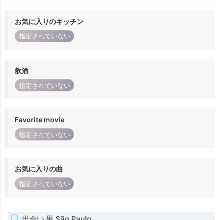
お気に入りのキッチン
指定されていない
飲酒
指定されていない
Favorite movie
指定されていない
お気に入りの曲
指定されていない
出会い 男 São Paulo