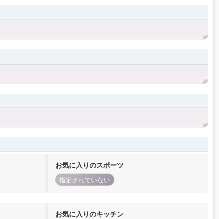
お気に入りのスポーツ
指定されていない
お気に入りのキッチン