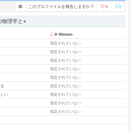
このプロファイルを報告しますか？
0
の物理学と+
A Woman
指定されていない
指定されていない
指定されていない
指定されていない
指定されていない
いる
指定されていない
欲しい
指定されていない
る
指定されていない
指定されていない