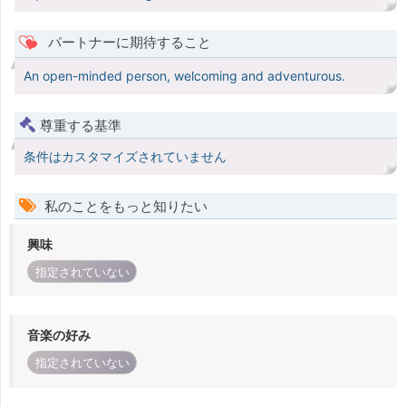
パートナーに期待すること
An open-minded person, welcoming and adventurous.
尊重する基準
条件はカスタマイズされていません
私のことをもっと知りたい
興味
指定されていない
音楽の好み
指定されていない