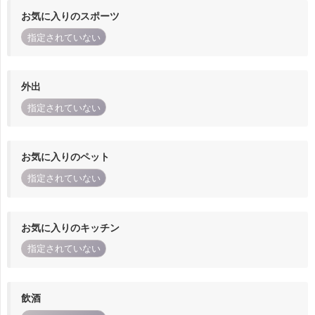
お気に入りのスポーツ
指定されていない
外出
指定されていない
お気に入りのペット
指定されていない
お気に入りのキッチン
指定されていない
飲酒