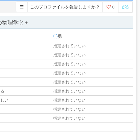
このプロファイルを報告しますか？
0
の物理学と+
男
指定されていない
指定されていない
指定されていない
指定されていない
指定されていない
いる
指定されていない
欲しい
指定されていない
る
指定されていない
指定されていない