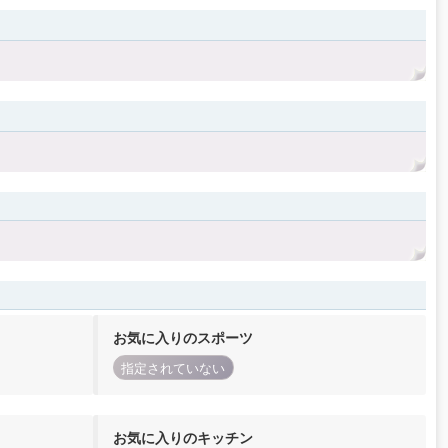
お気に入りのスポーツ
指定されていない
お気に入りのキッチン