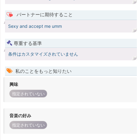
パートナーに期待すること
Sexy and accept me umm
尊重する基準
条件はカスタマイズされていません
私のことをもっと知りたい
興味
指定されていない
音楽の好み
指定されていない