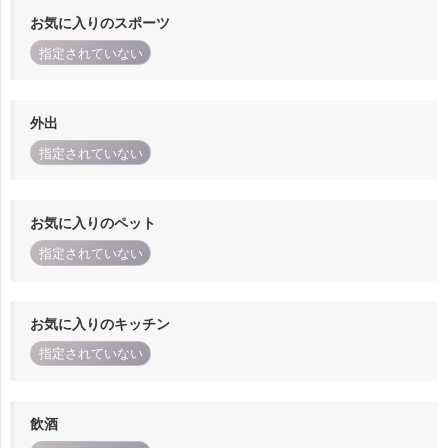
お気に入りのスポーツ
指定されていない
外出
指定されていない
お気に入りのペット
指定されていない
お気に入りのキッチン
指定されていない
飲酒