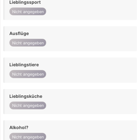
Lieblingssport
Nicht angegeben
Ausflüge
Nicht angegeben
Lieblingstiere
Nicht angegeben
Lieblingsküche
Nicht angegeben
Alkohol?
Nicht angegeben