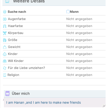
Weitere Details
Suche nach
Mann
Augenfarbe
Nicht angegeben
Haarfarbe
Nicht angegeben
Körperbau
Nicht angegeben
Größe
Nicht angegeben
Gewicht
Nicht angegeben
Kinder
Nicht angegeben
Will Kinder
Nicht angegeben
Für die Liebe umziehen?
Nicht angegeben
Religion
Nicht angegeben
Über mich
I am Hanan ,and I am here to make new friends