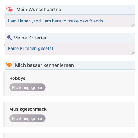
Mein Wunschpartner
I am Hanan ,and I am here to make new friends
Meine Kriterien
Keine Kriterien gesetzt
Mich besser kennenlernen
Hobbys
Nicht angegeben
Musikgeschmack
Nicht angegeben