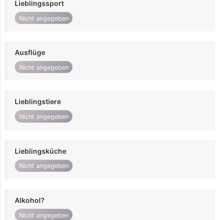
Lieblingssport
Nicht angegeben
Ausflüge
Nicht angegeben
Lieblingstiere
Nicht angegeben
Lieblingsküche
Nicht angegeben
Alkohol?
Nicht angegeben