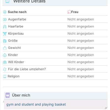
Weitere Details
Suche nach
Frau
Augenfarbe
Nicht angegeben
Haarfarbe
Nicht angegeben
Körperbau
Nicht angegeben
Größe
Nicht angegeben
Gewicht
Nicht angegeben
Kinder
Nicht angegeben
Will Kinder
Nicht angegeben
Für die Liebe umziehen?
Nicht angegeben
Religion
Nicht angegeben
Über mich
gym and student and playing basket