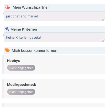
Mein Wunschpartner
just chat and mariad
Meine Kriterien
Keine Kriterien gesetzt
Mich besser kennenlernen
Hobbys
Nicht angegeben
Musikgeschmack
Nicht angegeben