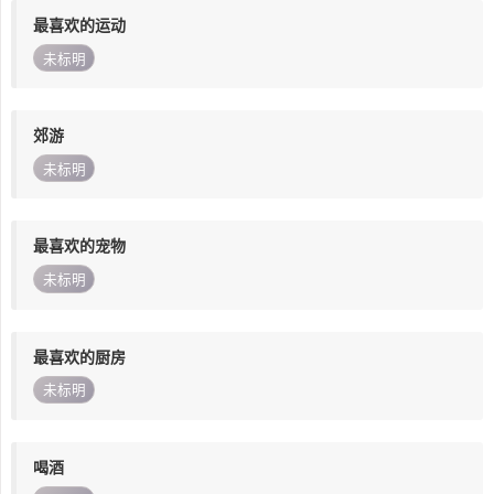
最喜欢的运动
未标明
郊游
未标明
最喜欢的宠物
未标明
最喜欢的厨房
未标明
喝酒