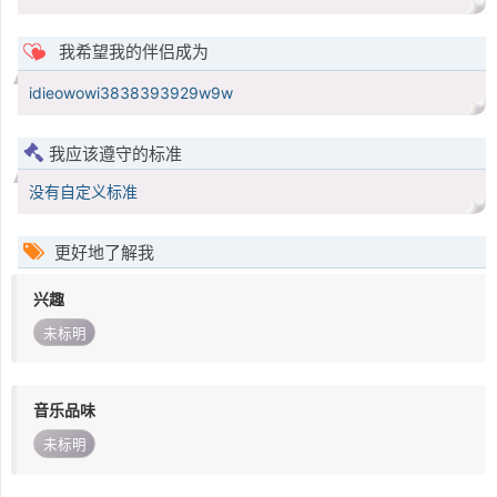
我希望我的伴侣成为
idieowowi3838393929w9w
我应该遵守的标准
没有自定义标准
更好地了解我
兴趣
未标明
音乐品味
未标明