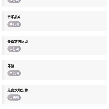
未标明
音乐品味
未标明
最喜欢的运动
未标明
郊游
未标明
最喜欢的宠物
未标明