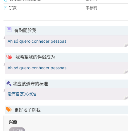
宗教
未标明
有點關於我
Ah só quero conhecer pessoas
我希望我的伴侣成为
Ah só quero conhecer pessoas
我应该遵守的标准
没有自定义标准
更好地了解我
兴趣