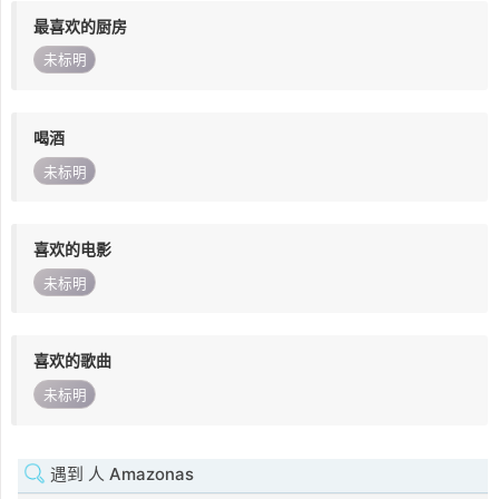
最喜欢的厨房
未标明
喝酒
未标明
喜欢的电影
未标明
喜欢的歌曲
未标明
遇到 人 Amazonas