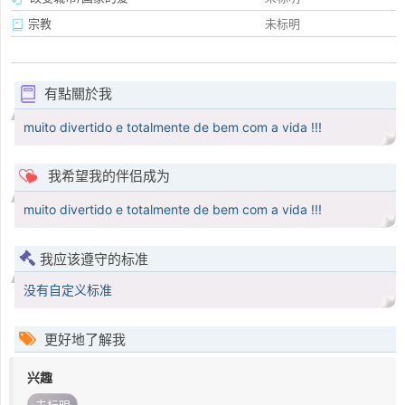
宗教
未标明
有點關於我
muito divertido e totalmente de bem com a vida !!!
我希望我的伴侣成为
muito divertido e totalmente de bem com a vida !!!
我应该遵守的标准
没有自定义标准
更好地了解我
兴趣