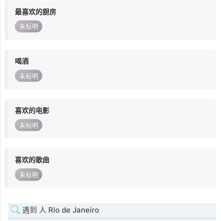
最喜欢的厨房
未标明
喝酒
未标明
喜欢的电影
未标明
喜欢的歌曲
未标明
遇到 人 Rio de Janeiro