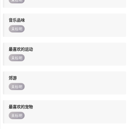
未标明
音乐品味
未标明
最喜欢的运动
未标明
郊游
未标明
最喜欢的宠物
未标明