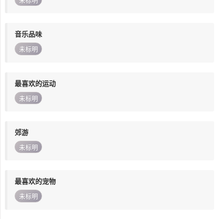
未标明
音乐品味
未标明
最喜欢的运动
未标明
郊游
未标明
最喜欢的宠物
未标明