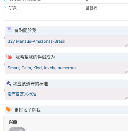
宗教
基督教
有點關於我
32y Manaus-Amazonas-Brasil
我希望我的伴侣成为
Smart, Calm, Kind, lovely, humorous
我应该遵守的标准
没有自定义标准
更好地了解我
兴趣