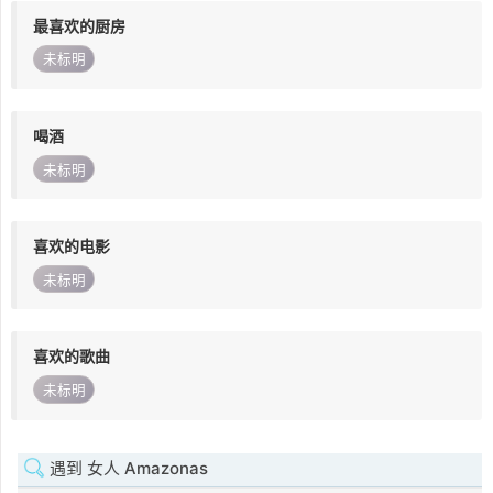
最喜欢的厨房
未标明
喝酒
未标明
喜欢的电影
未标明
喜欢的歌曲
未标明
遇到 女人 Amazonas