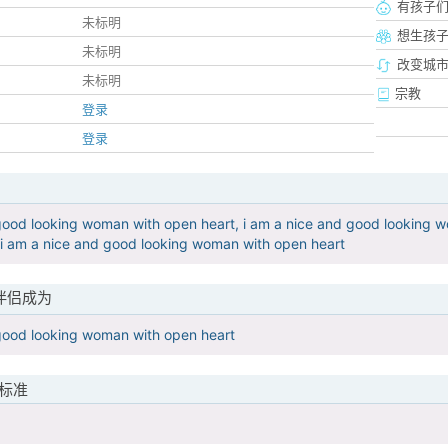
有孩子
未标明
想生孩
未标明
改变城市
未标明
宗教
登录
登录
good looking woman with open heart, i am a nice and good looking 
 i am a nice and good looking woman with open heart
伴侣成为
 good looking woman with open heart
标准