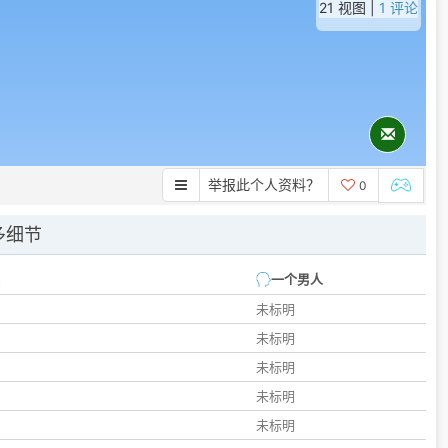
21 视图 |
1 评论
举报此个人资料？
0
多细节
一个男人
未标明
未标明
未标明
未标明
未标明