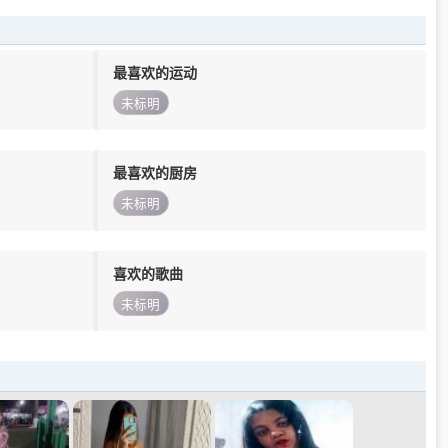
最喜欢的运动
未标明
最喜欢的厨房
未标明
喜欢的歌曲
未标明