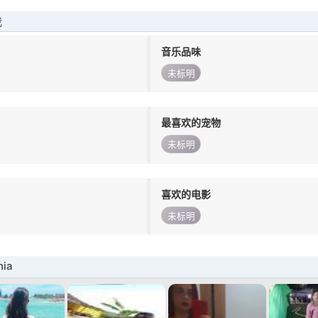
我
音乐品味
未标明
最喜欢的宠物
未标明
喜欢的电影
未标明
ia