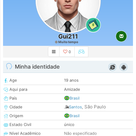
0
Gui211
Muito tempo
0
Minha identidade
Age
19 anos
Aqui para
Amizade
País
Brasil
São Paulo
Cidade
Santos
,
Origem
Brasil
Estado Civil
único
Nível Acadêmico
Não especificado