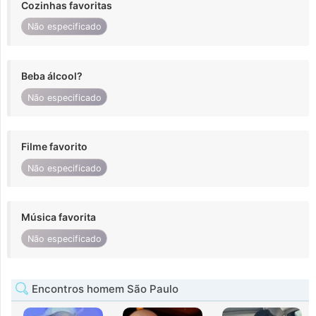
Cozinhas favoritas
Não especificado
Beba álcool?
Não especificado
Filme favorito
Não especificado
Música favorita
Não especificado
Encontros homem São Paulo