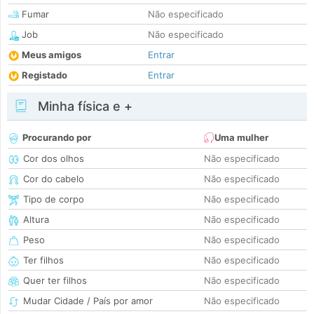
Fumar
Não especificado
Job
Não especificado
Meus amigos
Entrar
Registado
Entrar
Minha física e +
Procurando por
Uma mulher
Cor dos olhos
Não especificado
Cor do cabelo
Não especificado
Tipo de corpo
Não especificado
Altura
Não especificado
Peso
Não especificado
Ter filhos
Não especificado
Quer ter filhos
Não especificado
Mudar Cidade / País por amor
Não especificado