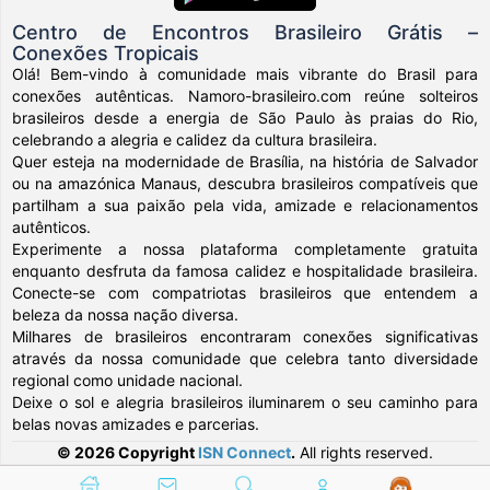
Centro de Encontros Brasileiro Grátis –
Conexões Tropicais
Olá! Bem-vindo à comunidade mais vibrante do Brasil para
conexões autênticas. Namoro-brasileiro.com reúne solteiros
brasileiros desde a energia de São Paulo às praias do Rio,
celebrando a alegria e calidez da cultura brasileira.
Quer esteja na modernidade de Brasília, na história de Salvador
ou na amazónica Manaus, descubra brasileiros compatíveis que
partilham a sua paixão pela vida, amizade e relacionamentos
autênticos.
Experimente a nossa plataforma completamente gratuita
enquanto desfruta da famosa calidez e hospitalidade brasileira.
Conecte-se com compatriotas brasileiros que entendem a
beleza da nossa nação diversa.
Milhares de brasileiros encontraram conexões significativas
através da nossa comunidade que celebra tanto diversidade
regional como unidade nacional.
Deixe o sol e alegria brasileiros iluminarem o seu caminho para
belas novas amizades e parcerias.
© 2026 Copyright
ISN Connect
.
All rights reserved.