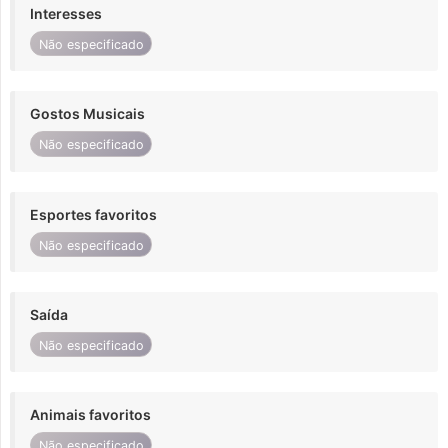
Interesses
Não especificado
Gostos Musicais
Não especificado
Esportes favoritos
Não especificado
Saída
Não especificado
Animais favoritos
Não especificado