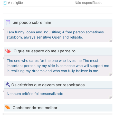
A religião
Não especificado
um pouco sobre mim
I am funny, open and inquisitive; A free person sometimes
stubborn, always sensitive Open and reliable.
O que eu espero do meu parceiro
The one who cares for the one who loves me The most
important person by my side is someone who will support me
in realizing my dreams and who can fully believe in me.
Os critérios que devem ser respeitados
Nenhum critério foi personalizado
Conhecendo-me melhor