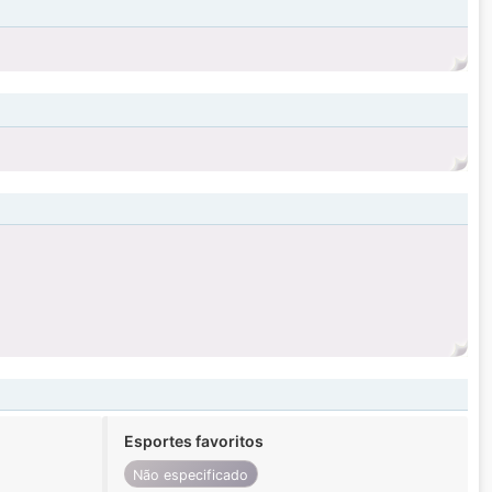
Esportes favoritos
Não especificado