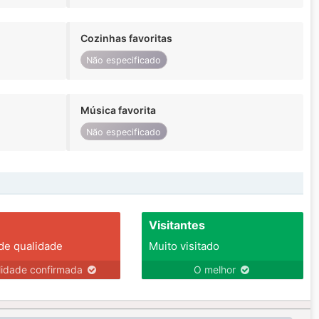
Cozinhas favoritas
Não especificado
Música favorita
Não especificado
Visitantes
 de qualidade
Muito visitado
lidade confirmada
O melhor