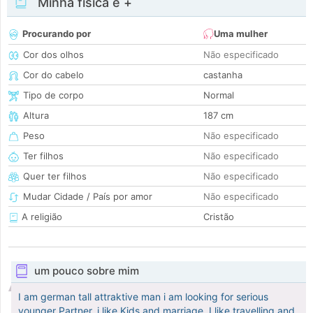
Minha física e +
Procurando por
Uma mulher
Cor dos olhos
Não especificado
Cor do cabelo
castanha
Tipo de corpo
Normal
Altura
187 cm
Peso
Não especificado
Ter filhos
Não especificado
Quer ter filhos
Não especificado
Mudar Cidade / País por amor
Não especificado
A religião
Cristão
um pouco sobre mim
I am german tall attraktive man i am looking for serious
younger Partner..i like Kids and marriage. I like travelling and