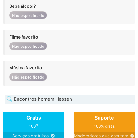
Beba álcool?
Não especificado
Filme favorito
Não especificado
Música favorita
Não especificado
Encontros homem Hessen
Grátis
Suporte
%
100
100% grátis
Serviços gratuitos
Moderadores que escutam