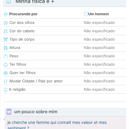
Minha física e +
Procurando por
Um homem
Cor dos olhos
Não especificado
Cor do cabelo
Não especificado
Tipo de corpo
Não especificado
Altura
Não especificado
Peso
Não especificado
Ter filhos
Não especificado
Quer ter filhos
Não especificado
Mudar Cidade / País por amor
Não especificado
A religião
Não especificado
um pouco sobre mim
je cherche une femme qui connait mes valeur et mes
sentiment ?