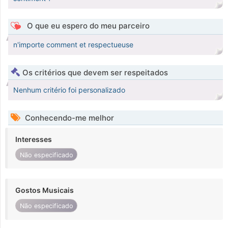
O que eu espero do meu parceiro
n'importe comment et respectueuse
Os critérios que devem ser respeitados
Nenhum critério foi personalizado
Conhecendo-me melhor
Interesses
Não especificado
Gostos Musicais
Não especificado