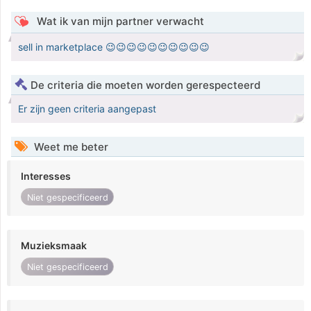
Wat ik van mijn partner verwacht
sell in marketplace 😉😉😉😉😉😉😉😉😉😉
De criteria die moeten worden gerespecteerd
Er zijn geen criteria aangepast
Weet me beter
Interesses
Niet gespecificeerd
Muzieksmaak
Niet gespecificeerd