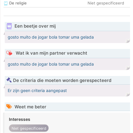
De religie
Niet gespecificeerd
Een beetje over mij
gosto muito de jogar bola tomar uma gelada
Wat ik van mijn partner verwacht
gosto muito de jogar bola tomar uma gelada
De criteria die moeten worden gerespecteerd
Er zijn geen criteria aangepast
Weet me beter
Interesses
Niet gespecificeerd