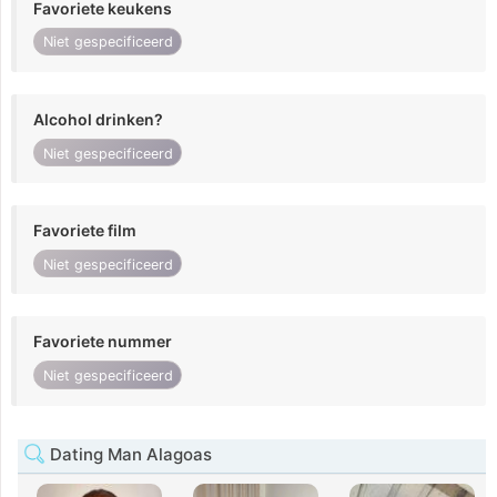
Favoriete keukens
Niet gespecificeerd
Alcohol drinken?
Niet gespecificeerd
Favoriete film
Niet gespecificeerd
Favoriete nummer
Niet gespecificeerd
Dating Man Alagoas