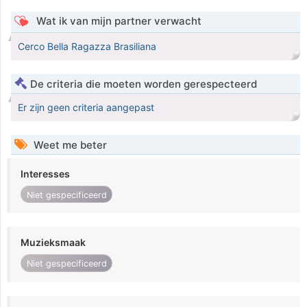
Wat ik van mijn partner verwacht
Cerco Bella Ragazza Brasiliana
De criteria die moeten worden gerespecteerd
Er zijn geen criteria aangepast
Weet me beter
Interesses
Niet gespecificeerd
Muzieksmaak
Niet gespecificeerd