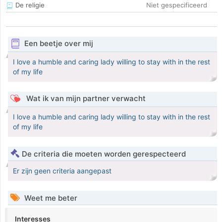
De religie
Niet gespecificeerd
Een beetje over mij
I love a humble and caring lady willing to stay with in the rest
of my life
Wat ik van mijn partner verwacht
I love a humble and caring lady willing to stay with in the rest
of my life
De criteria die moeten worden gerespecteerd
Er zijn geen criteria aangepast
Weet me beter
Interesses