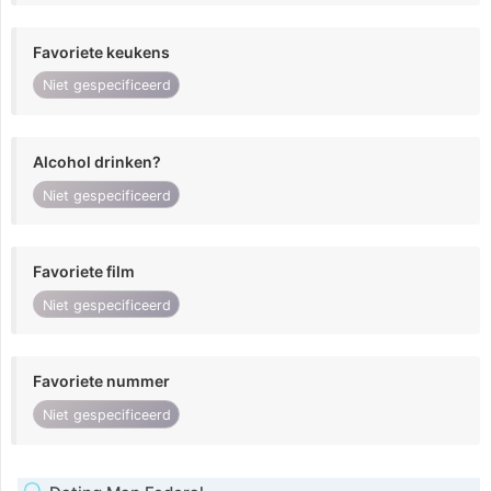
Favoriete keukens
Niet gespecificeerd
Alcohol drinken?
Niet gespecificeerd
Favoriete film
Niet gespecificeerd
Favoriete nummer
Niet gespecificeerd