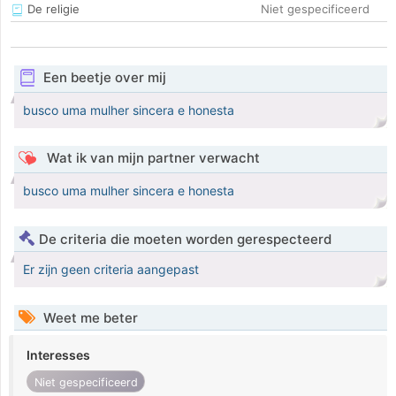
De religie
Niet gespecificeerd
Een beetje over mij
busco uma mulher sincera e honesta
Wat ik van mijn partner verwacht
busco uma mulher sincera e honesta
De criteria die moeten worden gerespecteerd
Er zijn geen criteria aangepast
Weet me beter
Interesses
Niet gespecificeerd