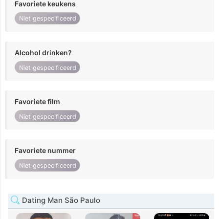
Favoriete keukens
Niet gespecificeerd
Alcohol drinken?
Niet gespecificeerd
Favoriete film
Niet gespecificeerd
Favoriete nummer
Niet gespecificeerd
Dating Man São Paulo