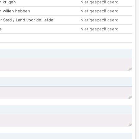
 krijgen
Niet gespecificeerd
n willen hebben
Niet gespecificeerd
 Stad / Land voor de liefde
Niet gespecificeerd
e
Niet gespecificeerd