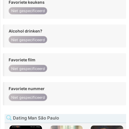
Favoriete keukens
Niet gespecificeerd
Alcohol drinken?
Niet gespecificeerd
Favoriete film
Niet gespecificeerd
Favoriete nummer
Niet gespecificeerd
Dating Man São Paulo