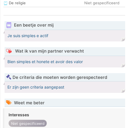
De religie
Niet gespecificeerd
Een beetje over mij
Je suis simples e actif
Wat ik van mijn partner verwacht
Bien simples et honete et avoir des valor
De criteria die moeten worden gerespecteerd
Er zijn geen criteria aangepast
Weet me beter
Interesses
Niet gespecificeerd