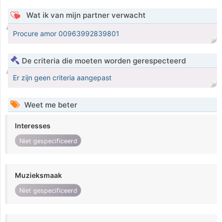
Wat ik van mijn partner verwacht
Procure amor 00963992839801
De criteria die moeten worden gerespecteerd
Er zijn geen criteria aangepast
Weet me beter
Interesses
Niet gespecificeerd
Muzieksmaak
Niet gespecificeerd