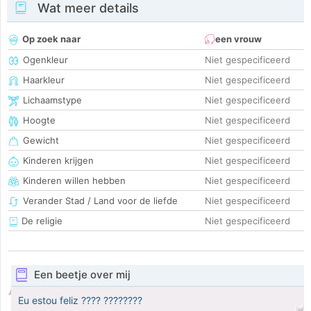
Wat meer details
Op zoek naar
een vrouw
Ogenkleur
Niet gespecificeerd
Haarkleur
Niet gespecificeerd
Lichaamstype
Niet gespecificeerd
Hoogte
Niet gespecificeerd
Gewicht
Niet gespecificeerd
Kinderen krijgen
Niet gespecificeerd
Kinderen willen hebben
Niet gespecificeerd
Verander Stad / Land voor de liefde
Niet gespecificeerd
De religie
Niet gespecificeerd
Een beetje over mij
Eu estou feliz ???? ????????