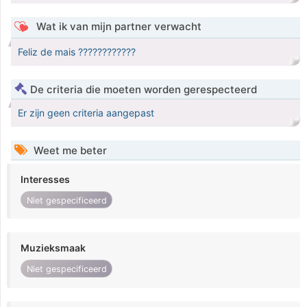
Wat ik van mijn partner verwacht
Feliz de mais ????????????
De criteria die moeten worden gerespecteerd
Er zijn geen criteria aangepast
Weet me beter
Interesses
Niet gespecificeerd
Muzieksmaak
Niet gespecificeerd