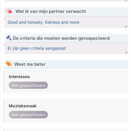
Wat ik van mijn partner verwacht
Good and honesty. Kidness and more
De criteria die moeten worden gerespecteerd
Er zijn geen criteria aangepast
Weet me beter
Interesses
Niet gespecificeerd
Muzieksmaak
Niet gespecificeerd