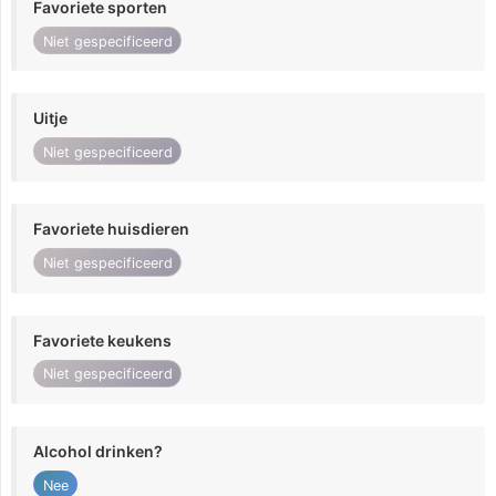
Favoriete sporten
Niet gespecificeerd
Uitje
Niet gespecificeerd
Favoriete huisdieren
Niet gespecificeerd
Favoriete keukens
Niet gespecificeerd
Alcohol drinken?
Nee