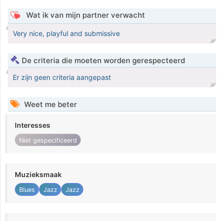
Wat ik van mijn partner verwacht
Very nice, playful and submissive
De criteria die moeten worden gerespecteerd
Er zijn geen criteria aangepast
Weet me beter
Interesses
Niet gespecificeerd
Muzieksmaak
Blues
Jazz
Jazz